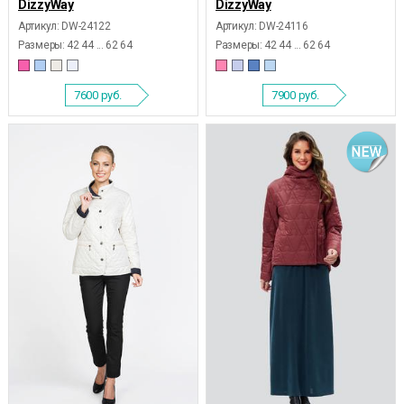
DizzyWay
DizzyWay
Артикул: DW-24122
Артикул: DW-24116
Размеры:
42 44 ... 62 64
Размеры:
42 44 ... 62 64
7600
руб.
7900
руб.