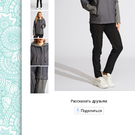
Рассказать друзьям:
Поделиться