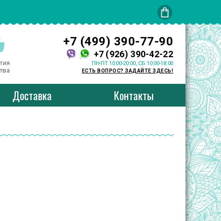
+7 (499) 390-77-90
+7 (926) 390-42-22
тия
ПН-ПТ 10:00-20:00, СБ 10:00-18:00
тва
ЕСТЬ ВОПРОС? ЗАДАЙТЕ ЗДЕСЬ!
Доставка
Контакты