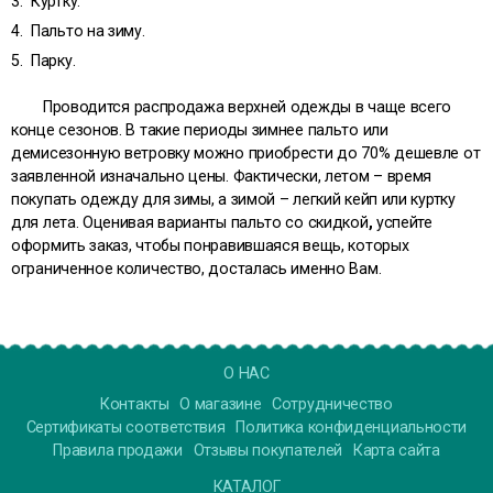
Куртку.
Пальто на зиму.
Парку.
Проводится распродажа верхней одежды в чаще всего
конце сезонов. В такие периоды зимнее пальто или
демисезонную ветровку можно приобрести до 70% дешевле от
заявленной изначально цены. Фактически, летом – время
покупать одежду для зимы, а зимой – легкий кейп или куртку
для лета. Оценивая варианты пальто со скидкой
,
успейте
оформить заказ, чтобы понравившаяся вещь, которых
ограниченное количество, досталась именно Вам.
О НАС
Контакты
О магазине
Сотрудничество
Сертификаты соответствия
Политика конфиденциальности
Правила продажи
Отзывы покупателей
Карта сайта
КАТАЛОГ