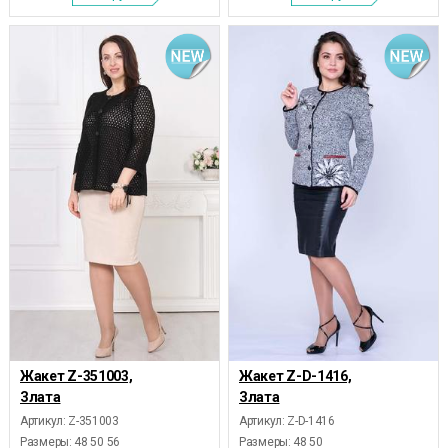
Жакет Z-351003,
Жакет Z-D-1416,
Злата
Злата
Артикул: Z-351003
Артикул: Z-D-1416
Размеры:
48 50 56
Размеры:
48 50