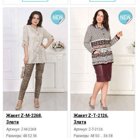
Жакет Z-М-2268,
Жакет Z-Т-2126,
Злата
Злата
Артикул: Z-М-2268
Артикул: Z-Т-2126
Размеры:
48 52 56
Размеры:
48 50 ... 56 58