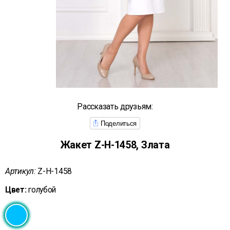
Рассказать друзьям:
Поделиться
Жакет Z-Н-1458, Злата
Артикул:
Z-Н-1458
Цвет:
голубой