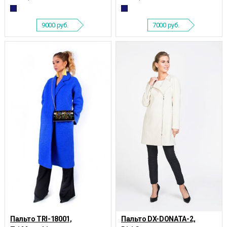
9000
руб.
7000
руб.
Пальто TRI-18001,
Пальто DX-DONATA-2,