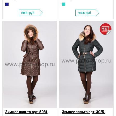
8800
руб.
9400
руб.
Зимнее пальто арт. 5081,
Зимнее пальто арт. 3025,