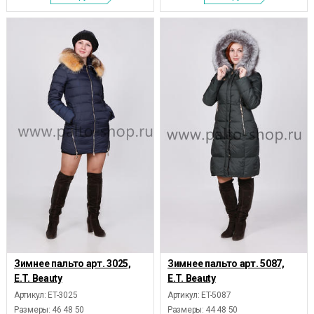
Зимнее пальто арт. 3025,
Зимнее пальто арт. 5087,
E.T. Beauty
E.T. Beauty
Артикул: ET-3025
Артикул: ET-5087
Размеры:
46 48 50
Размеры:
44 48 50