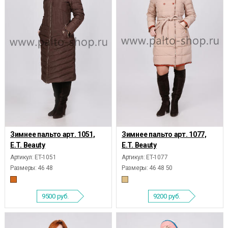
Зимнее пальто арт. 1051,
Зимнее пальто арт. 1077,
E.T. Beauty
E.T. Beauty
Артикул: ET-1051
Артикул: ET-1077
Размеры:
46 48
Размеры:
46 48 50
9500
руб.
9200
руб.