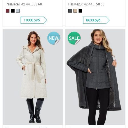
Размеры:
42 44 ... 58 60
Размеры:
42 44 ... 58 60
11000
руб.
8600
руб.