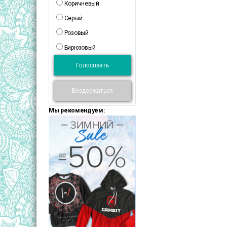
Коричневый
Серый
Розовый
Бирюзовый
Голосовать
Воздержаться
Мы рекомендуем: