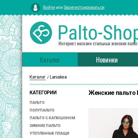
Войти
или
Зарегистрироваться
Интернет магазин стильных женских пальт
Каталог
Новинки
Каталог
Laniakea
/
Женские пальто 
КАТЕГОРИИ
ПАЛЬТО
ПОЛУПАЛЬТО
ПАЛЬТО С КАПЮШОНОМ
ЗИМНИЕ ПАЛЬТО
УТЕПЛЕННЫЕ ПЛАЩИ