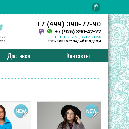
+7 (499) 390-77-90
+7 (926) 390-42-22
тия
ПН-ПТ 10:00-20:00, СБ 10:00-18:00
тва
ЕСТЬ ВОПРОС? ЗАДАЙТЕ ЗДЕСЬ!
Доставка
Контакты