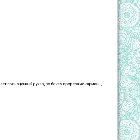
меет полноценный рукав, по бокам прорезные карманы,