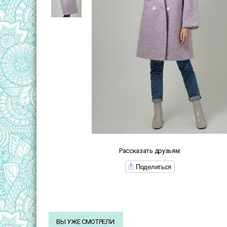
Рассказать друзьям:
Поделиться
ВЫ УЖЕ СМОТРЕЛИ: