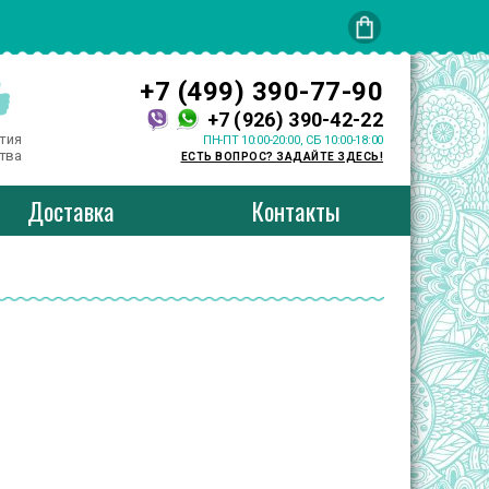
+7 (499) 390-77-90
+7 (926) 390-42-22
тия
ПН-ПТ 10:00-20:00, СБ 10:00-18:00
тва
ЕСТЬ ВОПРОС? ЗАДАЙТЕ ЗДЕСЬ!
Доставка
Контакты