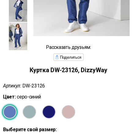
Рассказать друзьям:
Поделиться
Куртка DW-23126, DizzyWay
Артикул:
DW-23126
Цвет:
серо-синий
Выберите свой размер: