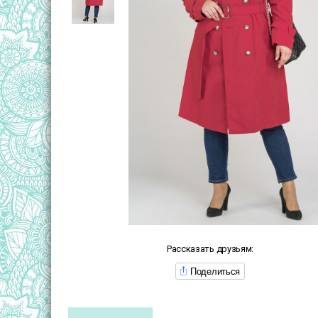
Рассказать друзьям:
Поделиться