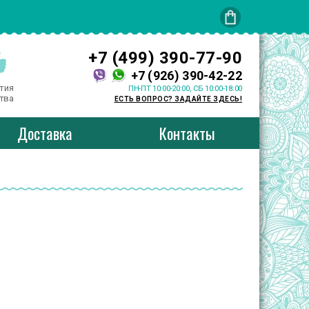
+7 (499) 390-77-90
+7 (926) 390-42-22
тия
ПН-ПТ 10:00-20:00, СБ 10:00-18:00
тва
ЕСТЬ ВОПРОС? ЗАДАЙТЕ ЗДЕСЬ!
Доставка
Контакты