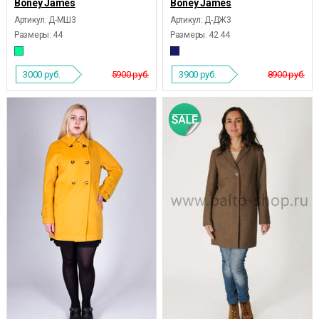
Boney James
Boney James
Артикул: Д-МШ3
Артикул: Д-ДЖ3
Размеры:
44
Размеры:
42 44
3000
руб.
5900 руб.
3900
руб.
8900 руб.