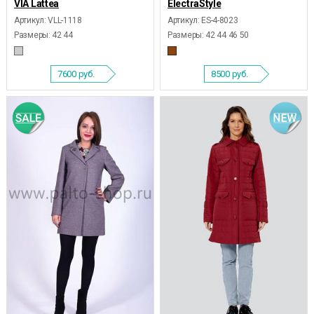
VIA Lattea
ElectraStyle
Артикул: VLL-1118
Артикул: ES-4-8023
Размеры:
42 44
Размеры:
42 44 46 50
7600
руб.
8500
руб.