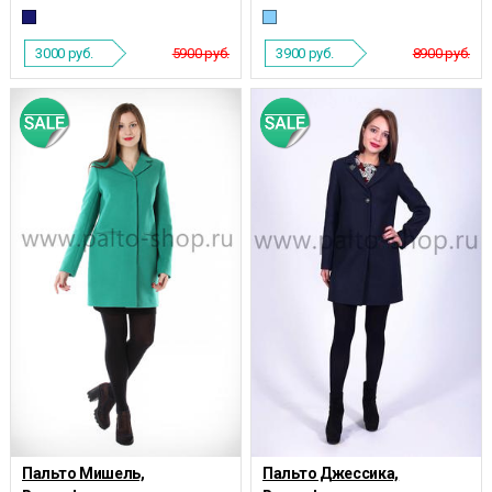
3000
руб.
5900 руб.
3900
руб.
8900 руб.
Пальто Мишель,
Пальто Джессика,