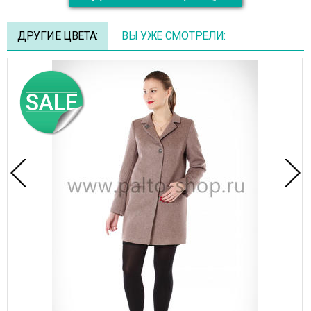
ДРУГИЕ ЦВЕТА:
ВЫ УЖЕ СМОТРЕЛИ: