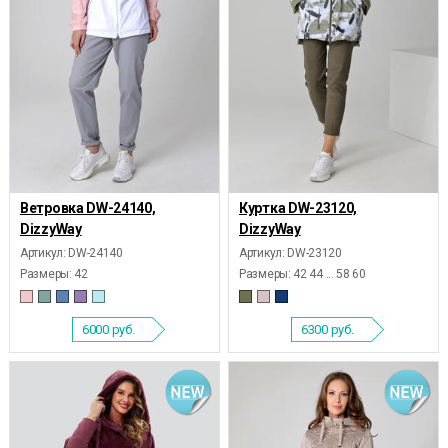
Ветровка DW-24140,
Куртка DW-23120,
DizzyWay
DizzyWay
Артикул: DW-24140
Артикул: DW-23120
Размеры:
42
Размеры:
42 44 ... 58 60
6000
руб.
6300
руб.