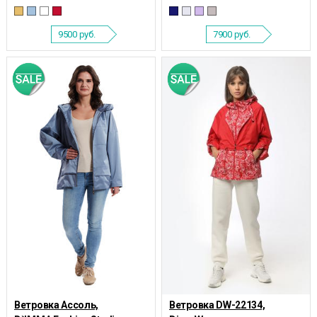
9500
руб.
7900
руб.
Ветровка Ассоль,
Ветровка DW-22134,