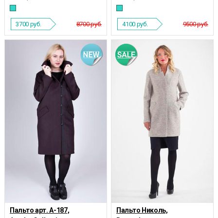
3700
руб.
8700 руб.
4100
руб.
9500 руб.
Пальто арт. А-187,
Пальто Николь,