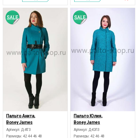
Пальто Анита,
Пальто Юлия,
Boney James
Boney James
Артикул: Д-АТ3
Артикул: Д-ЮЛ3
Размеры:
42 44 46 48
Размеры:
42 46 48