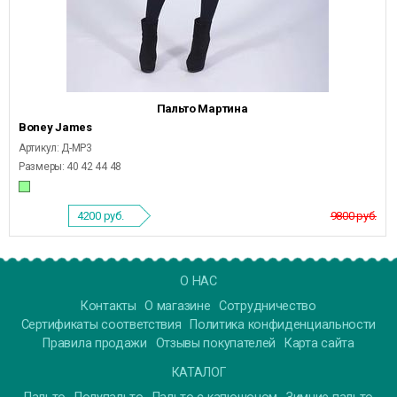
Пальто Мартина
Boney James
Артикул: Д-МР3
Размеры: 40 42 44 48
4200
руб.
9800 руб.
О НАС
Контакты
О магазине
Сотрудничество
Сертификаты соответствия
Политика конфиденциальности
Правила продажи
Отзывы покупателей
Карта сайта
КАТАЛОГ