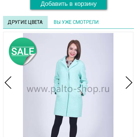
Добавить в корзину
ДРУГИЕ ЦВЕТА:
ВЫ УЖЕ СМОТРЕЛИ: