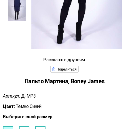
Рассказать друзьям:
Поделиться
Пальто Мартина, Boney James
Артикул:
Д-МР3
Цвет:
Темно Синий
Выберите свой размер: