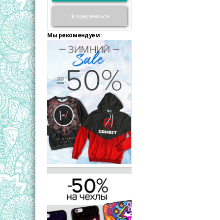
Воздержаться
Мы рекомендуем: