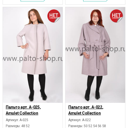
Пальто арт. А-025,
Пальто арт. А-022,
Amulet Collection
Amulet Collection
Артикул: А-025
Артикул: А-022
Размеры:
48 52
Размеры:
50 52 54 56 58