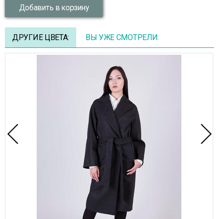
Добавить в корзину
ДРУГИЕ ЦВЕТА:
ВЫ УЖЕ СМОТРЕЛИ: