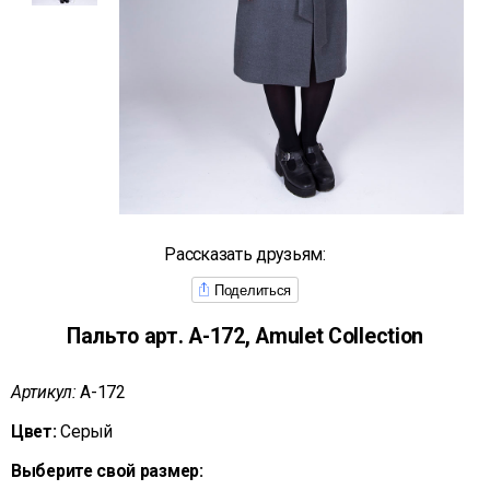
Рассказать друзьям:
Поделиться
Пальто арт. А-172, Amulet Collection
Артикул:
А-172
Цвет:
Серый
Выберите свой размер: