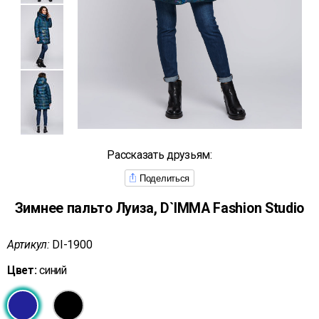
Рассказать друзьям:
Поделиться
Зимнее пальто Луиза, D`IMMA Fashion Studio
Артикул:
DI-1900
Цвет:
синий