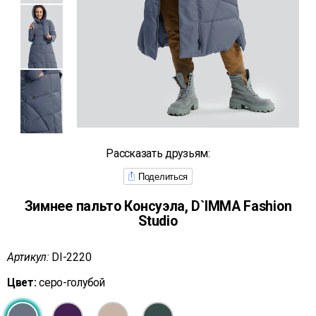
Рассказать друзьям:
Поделиться
Зимнее пальто Консуэла, D`IMMA Fashion
Studio
Артикул:
DI-2220
Цвет:
серо-голубой