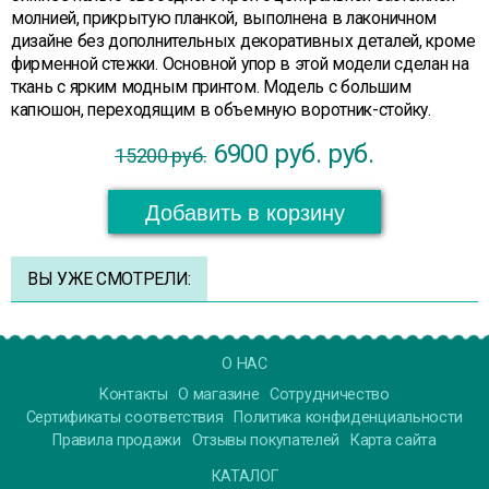
молнией, прикрытую планкой, выполнена в лаконичном
дизайне без дополнительных декоративных деталей, кроме
фирменной стежки. Основной упор в этой модели сделан на
ткань с ярким модным принтом. Модель с большим
капюшон, переходящим в объемную воротник-стойку.
6900 руб.
руб.
15200 руб.
Добавить в корзину
ВЫ УЖЕ СМОТРЕЛИ:
О НАС
Контакты
О магазине
Сотрудничество
Сертификаты соответствия
Политика конфиденциальности
Правила продажи
Отзывы покупателей
Карта сайта
КАТАЛОГ