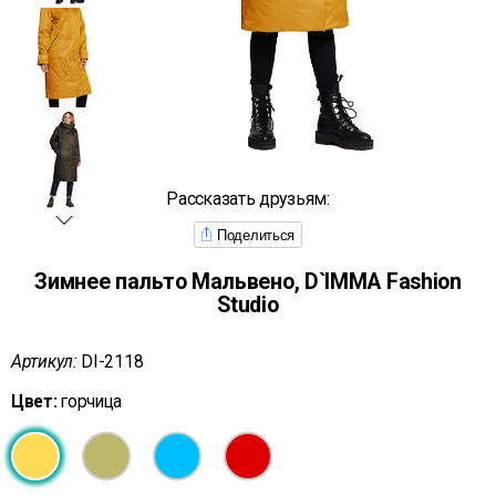
Рассказать друзьям:
Поделиться
Зимнее пальто Мальвено, D`IMMA Fashion
Studio
Артикул:
DI-2118
Цвет:
горчица