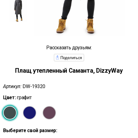
Рассказать друзьям:
Поделиться
Плащ утепленный Саманта, DizzyWay
Артикул:
DW-19320
Цвет:
графит
Выберите свой размер: