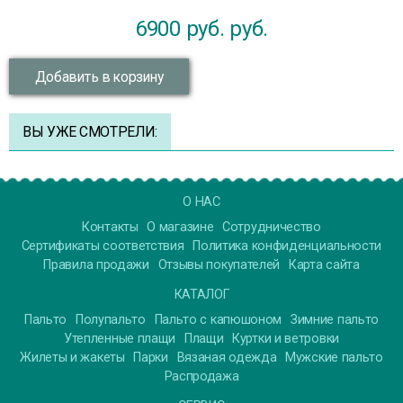
6900 руб.
руб.
Добавить в корзину
ВЫ УЖЕ СМОТРЕЛИ:
О НАС
Контакты
О магазине
Сотрудничество
Сертификаты соответствия
Политика конфиденциальности
Правила продажи
Отзывы покупателей
Карта сайта
КАТАЛОГ
Пальто
Полупальто
Пальто с капюшоном
Зимние пальто
Утепленные плащи
Плащи
Куртки и ветровки
Жилеты и жакеты
Парки
Вязаная одежда
Мужские пальто
Распродажа