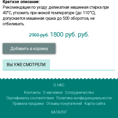
Краткое описание:
Рекомендации по уходу: деликатная машинная стирка при
40°С, утюжить при низкой температуре (до 110°С),
допускается машинная сушка до 500 оборотов, не
отбеливать.
1800 руб.
руб.
2900 руб.
Добавить в корзину
ВЫ УЖЕ СМОТРЕЛИ:
О НАС
Контакты
О магазине
Сотрудничество
Сертификаты соответствия
Политика конфиденциальности
Правила продажи
Отзывы покупателей
Карта сайта
КАТАЛОГ