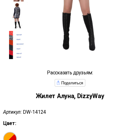
Рассказать друзьям:
Поделиться
Жилет Алуна, DizzyWay
Артикул:
DW-14124
Цвет: