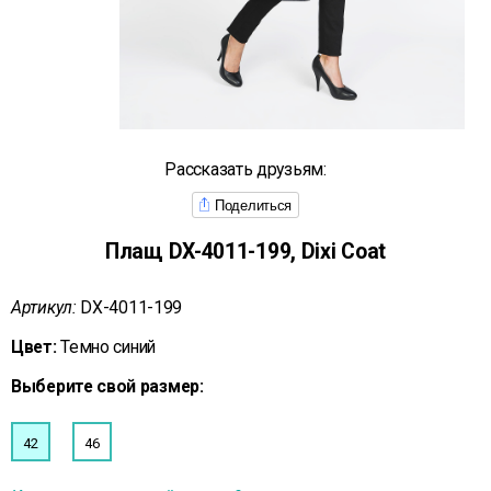
Рассказать друзьям:
Поделиться
Плащ DX-4011-199, Dixi Coat
Артикул:
DX-4011-199
Цвет:
Темно синий
Выберите свой размер:
42
46