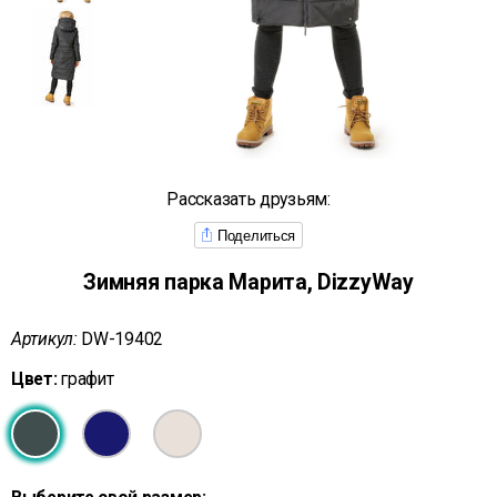
Рассказать друзьям:
Поделиться
Зимняя парка Марита, DizzyWay
Артикул:
DW-19402
Цвет:
графит