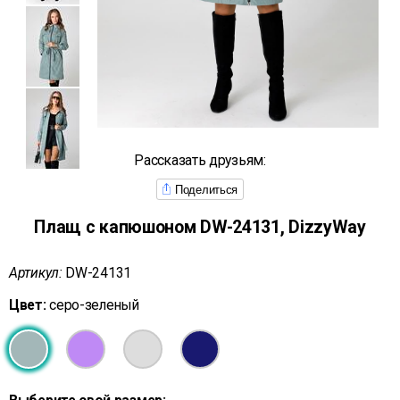
Рассказать друзьям:
Поделиться
Плащ с капюшоном DW-24131, DizzyWay
Артикул:
DW-24131
Цвет:
серо-зеленый