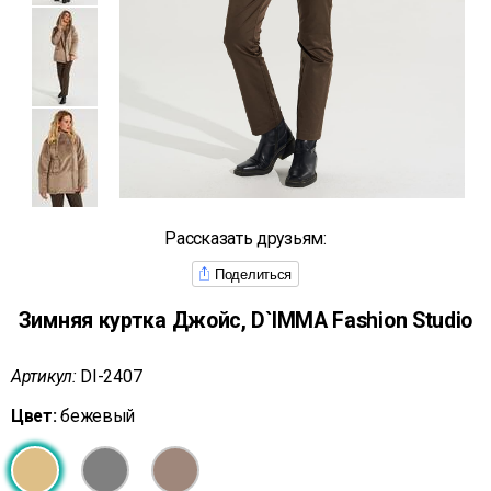
Рассказать друзьям:
Поделиться
Зимняя куртка Джойс, D`IMMA Fashion Studio
Артикул:
DI-2407
Цвет:
бежевый