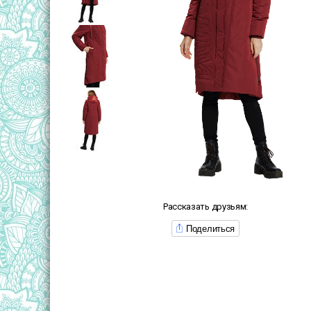
Рассказать друзьям:
Поделиться