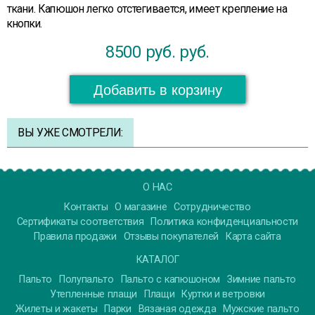
ткани. Капюшон легко отстегивается, имеет крепление на
кнопки.
8500 руб.
руб.
Добавить в корзину
ВЫ УЖЕ СМОТРЕЛИ:
О НАС
Контакты
О магазине
Сотрудничество
Сертификаты соответствия
Политика конфиденциальности
Правила продажи
Отзывы покупателей
Карта сайта
КАТАЛОГ
Пальто
Полупальто
Пальто с капюшоном
Зимние пальто
Утепленные плащи
Плащи
Куртки и ветровки
Жилеты и жакеты
Парки
Вязаная одежда
Мужские пальто