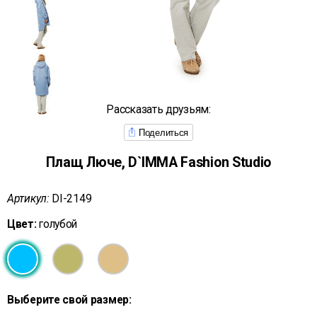
Рассказать друзьям:
Поделиться
Плащ Люче, D`IMMA Fashion Studio
Артикул:
DI-2149
Цвет:
голубой
Выберите свой размер: