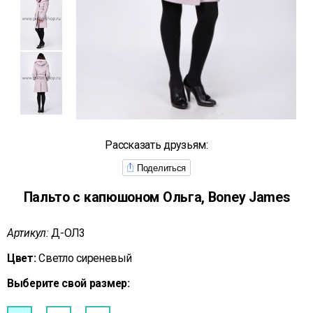
Рассказать друзьям:
Поделиться
Пальто с капюшоном Ольга, Boney James
Артикул:
Д-ОЛ3
Цвет:
Светло сиреневый
Выберите свой размер: