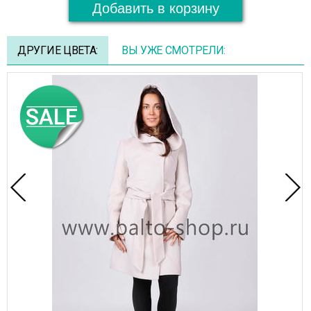
Добавить в корзину
ДРУГИЕ ЦВЕТА:
ВЫ УЖЕ СМОТРЕЛИ: