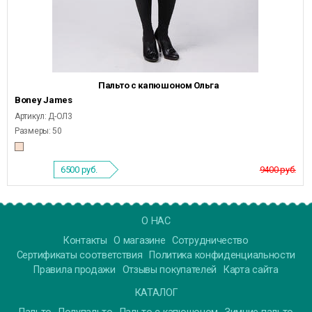
Пальто с капюшоном Ольга
Boney James
Артикул: Д-ОЛ3
Размеры: 50
6500
руб.
9400 руб.
О НАС
Контакты
О магазине
Сотрудничество
Сертификаты соответствия
Политика конфиденциальности
Правила продажи
Отзывы покупателей
Карта сайта
КАТАЛОГ