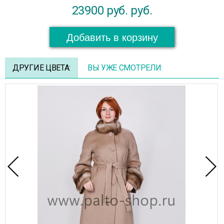
23900 руб.
руб.
Добавить в корзину
ДРУГИЕ ЦВЕТА:
ВЫ УЖЕ СМОТРЕЛИ: