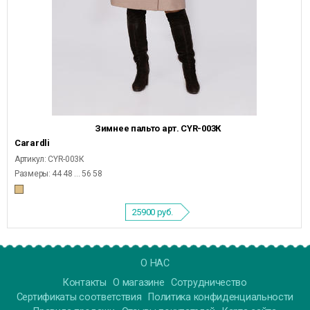
Зимнее пальто арт. CYR-003К
Carardli
Артикул: CYR-003К
Размеры: 44 48 ... 56 58
25900
руб.
О НАС
Контакты
О магазине
Сотрудничество
Сертификаты соответствия
Политика конфиденциальности