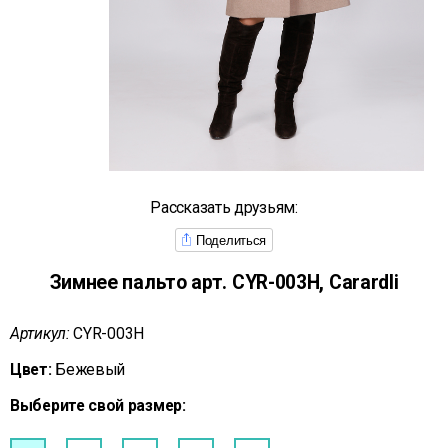
Рассказать друзьям:
Поделиться
Зимнее пальто арт. CYR-003Н, Carardli
Артикул:
CYR-003Н
Цвет:
Бежевый
Выберите свой размер: