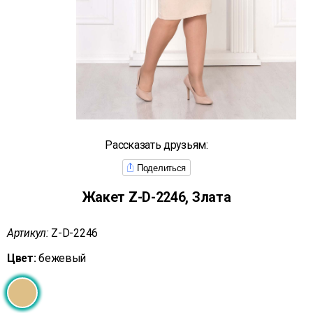
Рассказать друзьям:
Поделиться
Жакет Z-D-2246, Злата
Артикул:
Z-D-2246
Цвет:
бежевый