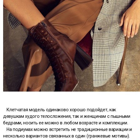
Клетчатая модель одинаково хорошо подойдет, как
девушкам худого телосложения, так и женщинам с пышными
бедрами, носить ее можно в любом возрасте и комплекции.
На подиумах можно встретить не традиционные вариации и
несколько вариантов связанных в один (гранжевые мотивы).