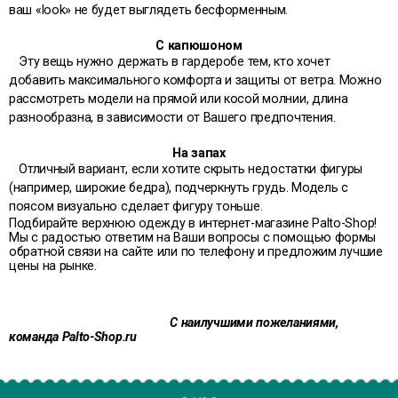
ваш «look» не будет выглядеть бесформенным.
С капюшоном
Эту вещь нужно держать в гардеробе тем, кто хочет
добавить максимального комфорта и защиты от ветра. Можно
рассмотреть модели на прямой или косой молнии, длина
разнообразна, в зависимости от Вашего предпочтения.
На запах
Отличный вариант, если хотите скрыть недостатки фигуры
(например, широкие бедра), подчеркнуть грудь. Модель с
поясом визуально сделает фигуру тоньше.
Подбирайте верхнюю одежду в интернет-магазине Palto-Shop!
Мы с радостью ответим на Ваши вопросы с помощью формы
обратной связи на сайте или по телефону и предложим лучшие
цены на рынке.
С наилучшими пожеланиями,
команда Palto-Shop.ru