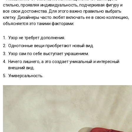
стильно, проявляя индивидуальность, подчеркивая фигуру и
все свои достоинства. Для этого важно правильно выбрать
клетку. Дизайнеры часто любят включать ее в свою коллекцию,
объясняется это такими факторами:
Узор не требует дополнения.
Однотонные вещи приобретают новый вид.
Узор сам по себе выступает украшением.
Ничего лишнего, а это создает уникальный и интересный
внешний вид.
Универсальность.