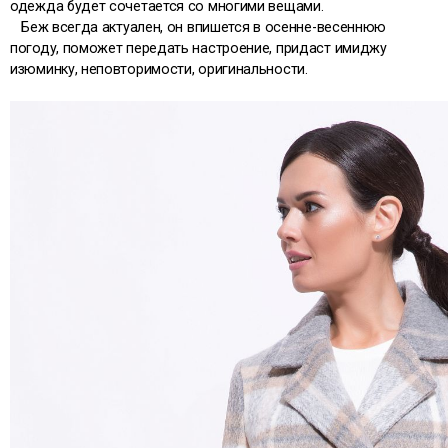
одежда будет сочетается со многими вещами.
Беж всегда актуален, он впишется в осенне-весеннюю
погоду, поможет передать настроение, придаст имиджу
изюминку, неповторимости, оригинальности.