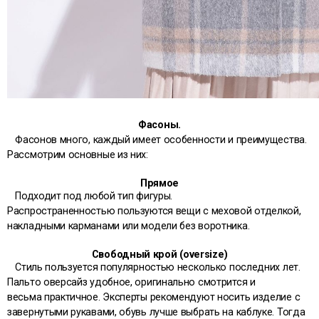
Фасоны.
Фасонов много, каждый имеет особенности и преимущества.
Рассмотрим основные из них:
Прямое
Подходит под любой тип фигуры.
Распространенностью пользуются вещи с меховой отделкой,
накладными карманами или модели без воротника.
Свободный крой (oversize)
Стиль пользуется популярностью несколько последних лет.
Пальто оверсайз удобное, оригинально смотрится и
весьма практичное. Эксперты рекомендуют носить изделие с
завернутыми рукавами, обувь лучше выбрать на каблуке. Тогда