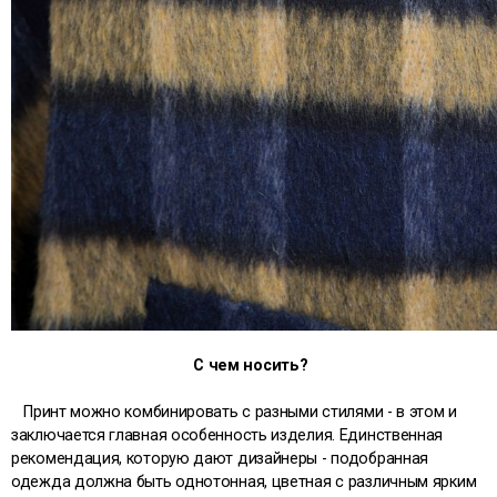
С чем носить?
Принт можно комбинировать с разными стилями - в этом и
заключается главная особенность изделия. Единственная
рекомендация, которую дают дизайнеры - подобранная
одежда должна быть однотонная, цветная с различным ярким