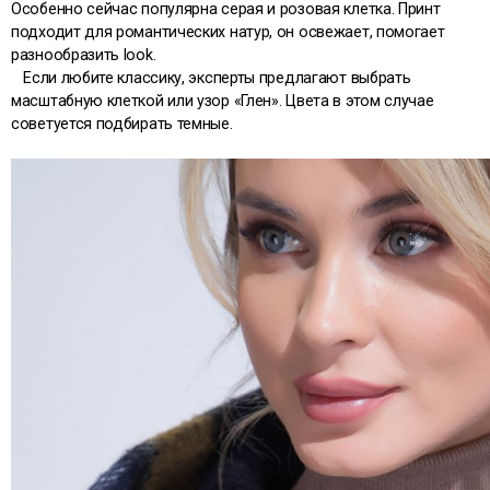
Особенно сейчас популярна серая и розовая клетка. Принт
подходит для романтических натур, он освежает, помогает
разнообразить look.
Если любите классику, эксперты предлагают выбрать
масштабную клеткой или узор «Глен». Цвета в этом случае
советуется подбирать темные.