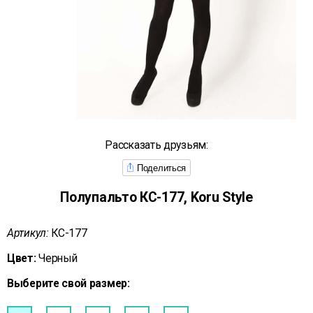
Рассказать друзьям:
Поделиться
Полупальто КС-177, Koru Style
Артикул:
КС-177
Цвет:
Черный
Выберите свой размер: