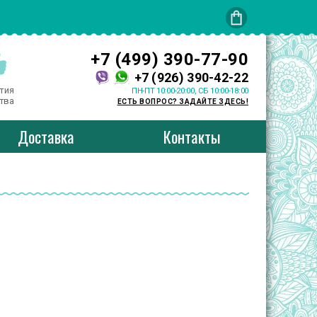
+7 (499) 390-77-90
+7 (926) 390-42-22
тия
ПН-ПТ 10:00-20:00, СБ 10:00-18:00
тва
ЕСТЬ ВОПРОС? ЗАДАЙТЕ ЗДЕСЬ!
Доставка
Контакты