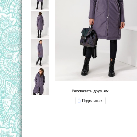
Рассказать друзьям:
Поделиться