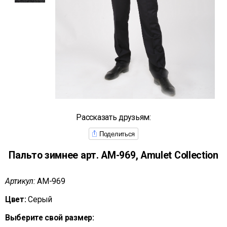
Рассказать друзьям:
Поделиться
Пальто зимнее арт. АМ-969, Amulet Collection
Артикул:
АМ-969
Цвет:
Серый
Выберите свой размер: