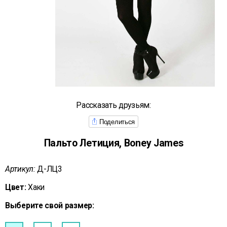
Рассказать друзьям:
Поделиться
Пальто Летиция, Boney James
Артикул:
Д-ЛЦ3
Цвет:
Хаки
Выберите свой размер: