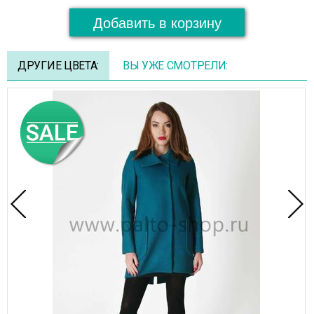
Добавить в корзину
ДРУГИЕ ЦВЕТА:
ВЫ УЖЕ СМОТРЕЛИ: