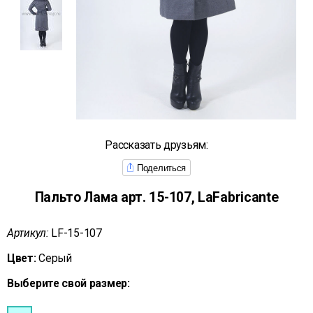
Рассказать друзьям:
Поделиться
Пальто Лама арт. 15-107, LaFabricante
Артикул:
LF-15-107
Цвет:
Серый
Выберите свой размер: