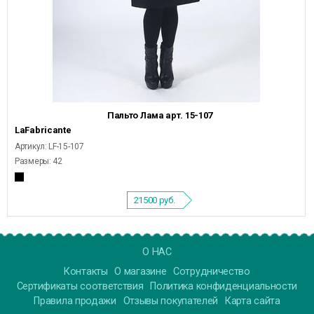
Пальто Лама арт. 15-107
LaFabricante
Артикул: LF-15-107
Размеры: 42
21500
руб.
О НАС
Контакты
О магазине
Сотрудничество
Сертификаты соответствия
Политика конфиденциальности
Правила продажи
Отзывы покупателей
Карта сайта