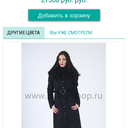
Добавить в корзину
ДРУГИЕ ЦВЕТА:
ВЫ УЖЕ СМОТРЕЛИ: