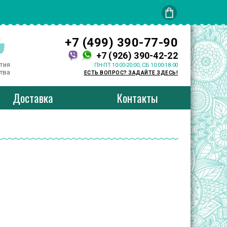
+7 (499) 390-77-90
+7 (926) 390-42-22
тия
ПН-ПТ 10:00-20:00, СБ 10:00-18:00
тва
ЕСТЬ ВОПРОС? ЗАДАЙТЕ ЗДЕСЬ!
Доставка
Контакты