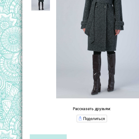
Рассказать друзьям:
Поделиться