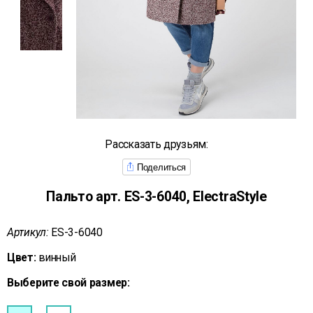
Рассказать друзьям:
Поделиться
Пальто арт. ES-3-6040, ElectraStyle
Артикул:
ES-3-6040
Цвет:
винный
Выберите свой размер: