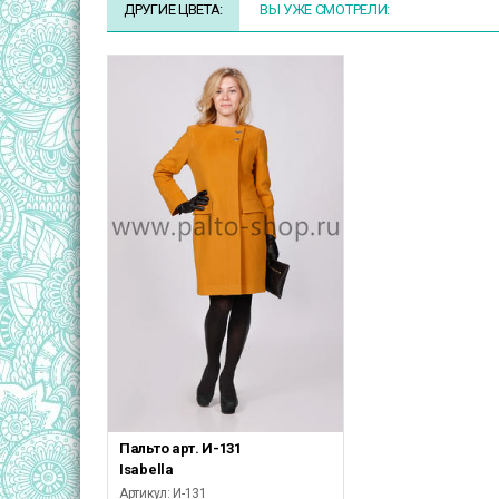
ДРУГИЕ ЦВЕТА:
ВЫ УЖЕ СМОТРЕЛИ:
Пальто арт. И-131
Isabella
Артикул: И-131