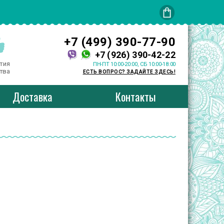
+7 (499) 390-77-90
+7 (926) 390-42-22
тия
ПН-ПТ 10:00-20:00, СБ 10:00-18:00
тва
ЕСТЬ ВОПРОС? ЗАДАЙТЕ ЗДЕСЬ!
Доставка
Контакты