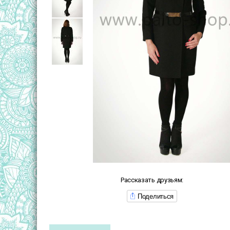
Рассказать друзьям:
Поделиться