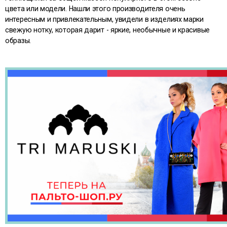
цвета или модели. Нашли этого производителя очень
интересным и привлекательным, увидели в изделиях марки
свежую нотку, которая дарит - яркие, необычные и красивые
образы.