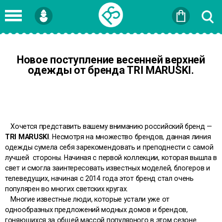
Войти
или
Зарегистрироваться
Новое поступление весенней верхней
одежды от бренда TRI MARUSKI.
Хочется представить вашему вниманию российский бренд —
TRI MARUSKI
. Несмотря на множество брендов, данная линия
одежды сумела себя зарекомендовать и преподнести с самой
лучшей стороны. Начиная с первой коллекции, которая вышла в
свет и смогла заинтересовать известных моделей, блогеров и
телеведущих, начиная с 2014 года этот бренд стал очень
популярен во многих светских кругах.
Многие известные люди, которые устали уже от
однообразных предложений модных домов и брендов,
гоняющихся за общей массой популярного в этом сезоне