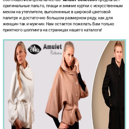
оригинальные пальто, плащи и зимние куртки с искусственным
мехом на утеплителе, выполненные в широкой цветовой
палитре и достаточно большом р
азмерном ряду, как для
женщин так и мужчин
.
Нам остается пожелать Вам только
приятного шоппинга на страницах нашего каталога!