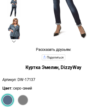
Рассказать друзьям:
Поделиться
Куртка Эмелин, DizzyWay
Артикул:
DW-17137
Цвет:
серо-синий