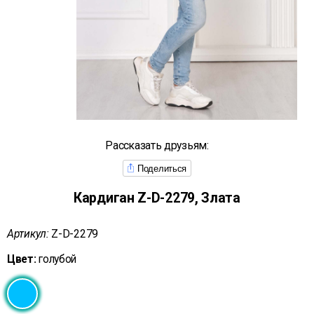
Рассказать друзьям:
Поделиться
Кардиган Z-D-2279, Злата
Артикул:
Z-D-2279
Цвет:
голубой