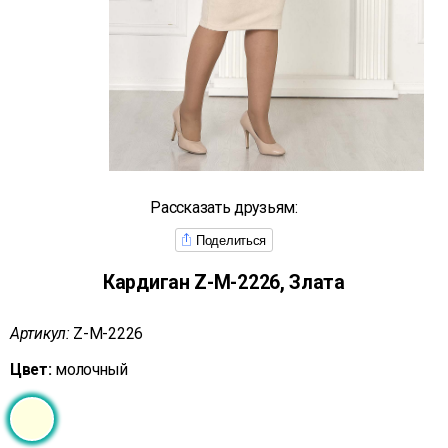
Рассказать друзьям:
Поделиться
Кардиган Z-М-2226, Злата
Артикул:
Z-М-2226
Цвет:
молочный