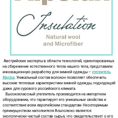
Австрийские эксперты в области технологий, ориентированных
на сбережение естественного тепла нашего тела, представили
инновационную разработку для зимней одежды –
утеплитель
Alpolux
. Уникальный состав волокон позволяет обеспечить
высокие тепловые характеристики зимней одежды, подходящей
даже для сурового российского климата.
Высококлассный утеплитель производится на импортном
оборудовании, что гарантирует его уникальные свойства и
соответствие всем европейским стандартам. Неоспоримым
преимуществом наполнителя Альполюкс является
экологически чистый состав сырья, что свидетельствует о его