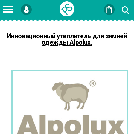
Войти
или
Зарегистрироваться
Инновационный утеплитель для зимней
одежды Alpolux.