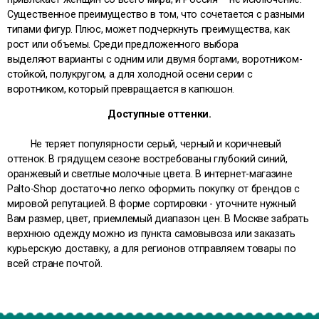
Существенное преимущество в том, что сочетается с разными
типами фигур. Плюс, может подчеркнуть преимущества, как
рост или объемы. Среди предложенного выбора
выделяют варианты с одним или двумя бортами, воротником-
стойкой, полукругом, а для холодной осени серии с
воротником, который превращается в капюшон.
Доступные оттенки.
Не теряет популярности серый, черный и коричневый
оттенок. В грядущем сезоне востребованы глубокий синий,
оранжевый и светлые молочные цвета. В интернет-магазине
Palto-Shop достаточно легко оформить покупку от брендов с
мировой репутацией. В форме сортировки - уточните нужный
Вам размер, цвет, приемлемый диапазон цен. В Москве забрать
верхнюю одежду можно из пункта самовывоза или заказать
курьерскую доставку, а для регионов отправляем товары по
всей стране почтой.